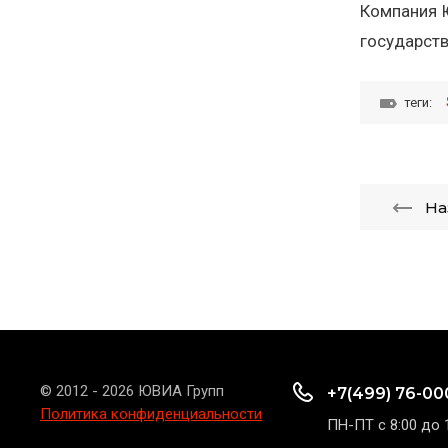
Компания Ю
государств
теги:
На
© 2012 - 2026 ЮВИА Групп
+7(499) 76-00
Политика конфиденциальности
ПН-ПТ с 8:00 до 