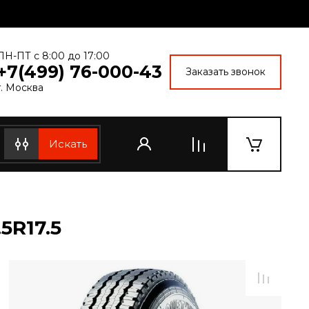
ПН-ПТ с 8:00 до 17:00
+7(499) 76-000-43
Заказать звонок
г. Москва
5R17.5