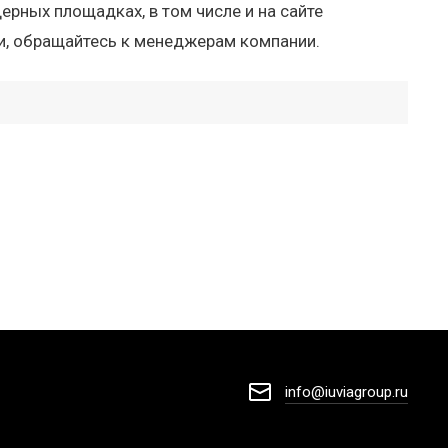
рных площадках, в том числе и на сайте
ми, обращайтесь к менеджерам компании.
info@iuviagroup.ru