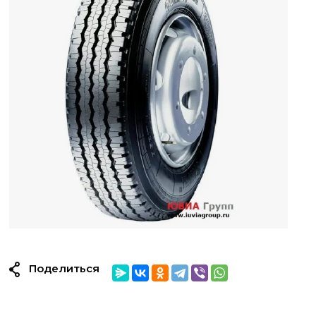
Поделиться