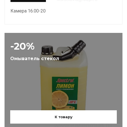
Камера 16.00-20
-20%
Омыватель стекол
К товару