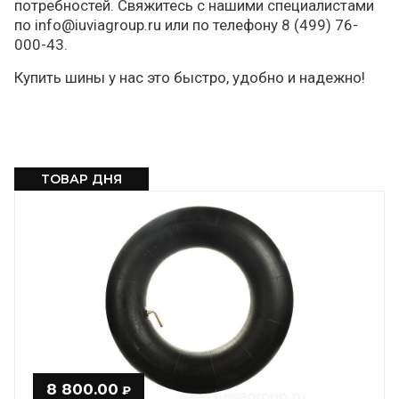
потребностей. Свяжитесь с нашими специалистами
по info@iuviagroup.ru или по телефону 8 (499) 76-
000-43.
Купить шины у нас это быстро, удобно и надежно!
ТОВАР ДНЯ
8 800.00
₽