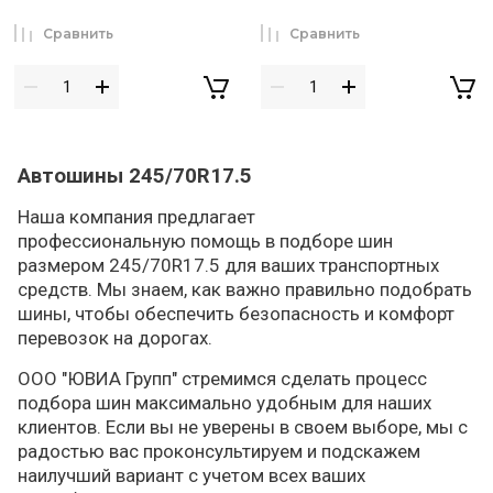
Сравнить
Сравнить
Автошины 245/70R17.5
Наша компания предлагает
профессиональную помощь в подборе шин
размером 245/70R17.5 для ваших транспортных
средств. Мы знаем, как важно правильно подобрать
шины, чтобы обеспечить безопасность и комфорт
перевозок на дорогах.
ООО "ЮВИА Групп" стремимся сделать процесс
подбора шин максимально удобным для наших
клиентов. Если вы не уверены в своем выборе, мы с
радостью вас проконсультируем и подскажем
наилучший вариант с учетом всех ваших