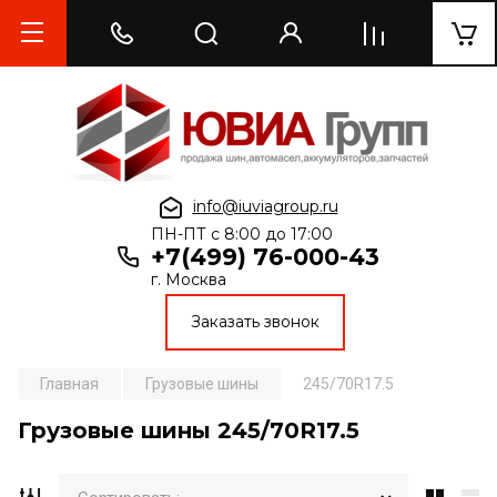
info@iuviagroup.ru
ПН-ПТ с 8:00 до 17:00
+7(499) 76-000-43
г. Москва
Заказать звонок
Главная
Грузовые шины
245/70R17.5
Грузовые шины 245/70R17.5